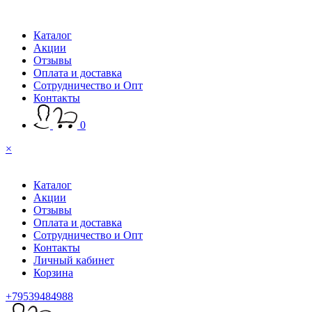
Каталог
Акции
Отзывы
Оплата и доставка
Сотрудничество и Опт
Контакты
0
×
Каталог
Акции
Отзывы
Оплата и доставка
Сотрудничество и Опт
Контакты
Личный кабинет
Корзина
+79539484988