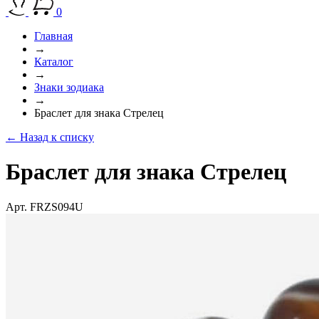
0
Главная
→
Каталог
→
Знаки зодиака
→
Браслет для знака Стрелец
← Назад к списку
Браслет для знака Стрелец
Арт. FRZS094U