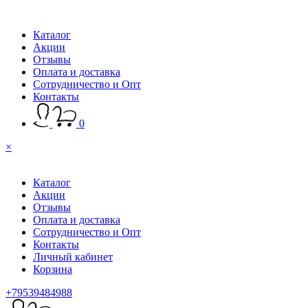
Каталог
Акции
Отзывы
Оплата и доставка
Сотрудничество и Опт
Контакты
0
×
Каталог
Акции
Отзывы
Оплата и доставка
Сотрудничество и Опт
Контакты
Личный кабинет
Корзина
+79539484988