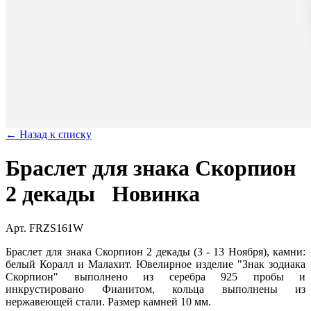
← Назад к списку
Браслет для знака Скорпион
2 декады
Новинка
Арт. FRZS161W
Браслет для знака Скорпион 2 декады (3 - 13 Ноября), камни:
белый Коралл и Малахит. Ювелирное изделие "Знак зодиака
Скорпион" выполнено из серебра 925 пробы и
инкрустировано Фианитом, кольца выполнены из
нержавеющей стали. Размер камней 10 мм.