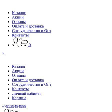
Каталог
Акции
Отзывы
Оплата и доставка
Сотрудничество и Опт
Контакты
0
×
Каталог
Акции
Отзывы
Оплата и доставка
Сотрудничество и Опт
Контакты
Личный кабинет
Корзина
+79539484988