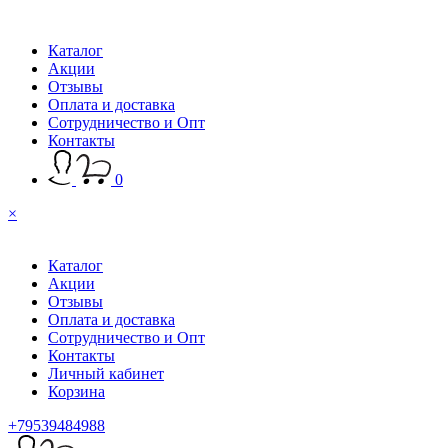
Каталог
Акции
Отзывы
Оплата и доставка
Сотрудничество и Опт
Контакты
0
×
Каталог
Акции
Отзывы
Оплата и доставка
Сотрудничество и Опт
Контакты
Личный кабинет
Корзина
+79539484988