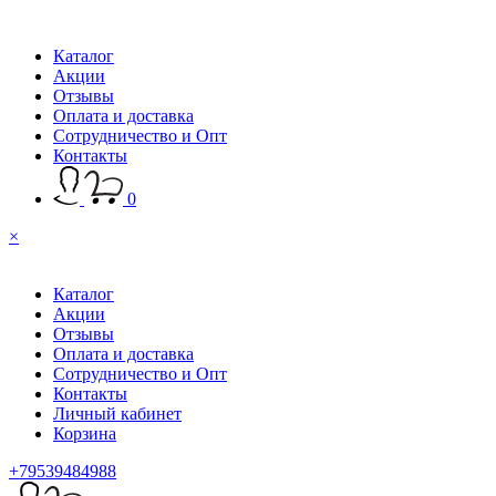
Каталог
Акции
Отзывы
Оплата и доставка
Сотрудничество и Опт
Контакты
0
×
Каталог
Акции
Отзывы
Оплата и доставка
Сотрудничество и Опт
Контакты
Личный кабинет
Корзина
+79539484988