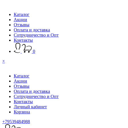
Каталог
Акции
Отзывы
Оплата и доставка
Сотрудничество и Опт
Контакты
0
×
Каталог
Акции
Отзывы
Оплата и доставка
Сотрудничество и Опт
Контакты
Личный кабинет
Корзина
+79539484988