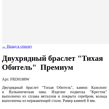
← Назад к списку
Двухрядный браслет "Тихая
Обитель"
Премиум
Арт. FRD0188W
Двухрядный браслет "Тихая Обитель", камни: Кахолонг
и Вулканическая лава. Изделие подвеска "Крестик"
выполнено из сплава металлов и покрыта серебром, кольца
выполнены из нержавеющей стали. Рамер камней 8 мм.