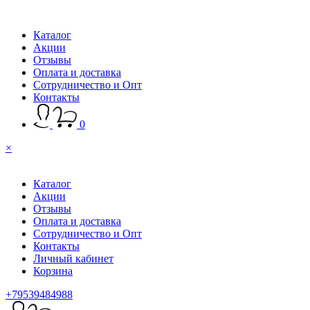
Каталог
Акции
Отзывы
Оплата и доставка
Сотрудничество и Опт
Контакты
0
×
Каталог
Акции
Отзывы
Оплата и доставка
Сотрудничество и Опт
Контакты
Личный кабинет
Корзина
+79539484988