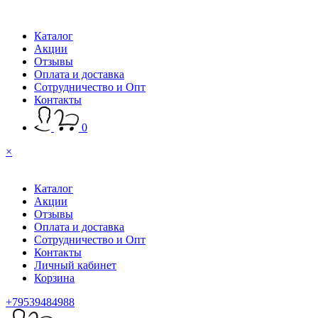
Каталог
Акции
Отзывы
Оплата и доставка
Сотрудничество и Опт
Контакты
0
×
Каталог
Акции
Отзывы
Оплата и доставка
Сотрудничество и Опт
Контакты
Личный кабинет
Корзина
+79539484988