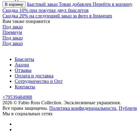
Быстрый заказ
Товар добавлен
Перейти в корзину
В корзину
Скидка 10% при покупке двух браслетов
Скидка 20% на следующий заказ за фото в Instagram
Вам также понравится
Под заказ
Премиум
Под заказ
Под заказ
Браслеты
Акции
Отзывы
Оплата и доставка
Сотрудничество и Опт
Контакты
+79539484988
2026 © Fabio Ross Collection.
Эксклюзивные украшения.
Все права защищены.
Политика конфиденциальности.
Публичн
Мы в социальных сетях