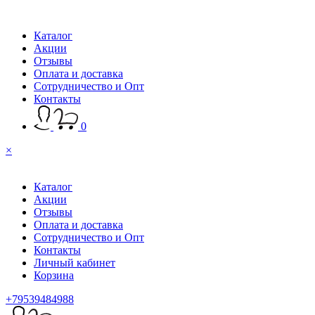
Каталог
Акции
Отзывы
Оплата и доставка
Сотрудничество и Опт
Контакты
0
×
Каталог
Акции
Отзывы
Оплата и доставка
Сотрудничество и Опт
Контакты
Личный кабинет
Корзина
+79539484988